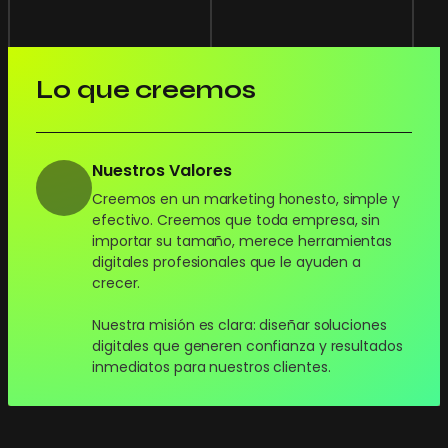
Lo que creemos
Nuestros Valores
Creemos en un marketing honesto, simple y
efectivo. Creemos que toda empresa, sin
importar su tamaño, merece herramientas
digitales profesionales que le ayuden a
crecer.
Nuestra misión es clara: diseñar soluciones
digitales que generen confianza y resultados
inmediatos para nuestros clientes.