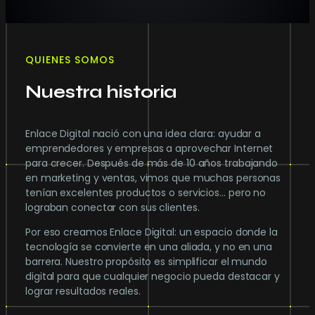
QUIENES SOMOS
Nuestra historia
Enlace Digital nació con una idea clara: ayudar a
emprendedores y empresas a aprovechar Internet
para crecer. Después de más de 10 años trabajando
en marketing y ventas, vimos que muchas personas
tenían excelentes productos o servicios… pero no
lograban conectar con sus clientes.
Por eso creamos Enlace Digital: un espacio donde la
tecnología se convierte en una aliada, y no en una
barrera. Nuestro propósito es simplificar el mundo
digital para que cualquier negocio pueda destacar y
lograr resultados reales.