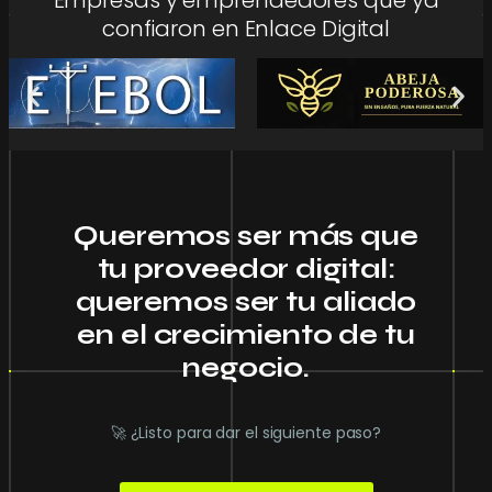
Empresas y emprendedores que ya
confiaron en Enlace Digital
Queremos ser más que
tu proveedor digital:
queremos ser tu aliado
en el crecimiento de tu
negocio.
🚀 ¿Listo para dar el siguiente paso?