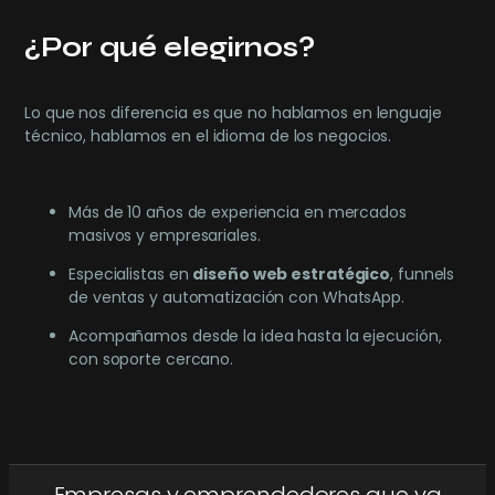
¿Por qué elegirnos?
Lo que nos diferencia es que no hablamos en lenguaje
técnico, hablamos en el idioma de los negocios.
Más de 10 años de experiencia en mercados
masivos y empresariales.
Especialistas en
diseño web estratégico
, funnels
de ventas y automatización con WhatsApp.
Acompañamos desde la idea hasta la ejecución,
con soporte cercano.