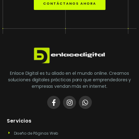
CONTÁCTANOS AHORA
Enlace Digital es tu aliado en el mundo online. Creamos
soluciones digitales prácticas para que emprendedores y
empresas vendan más en internet.
Servicios
Diseño de Páginas Web