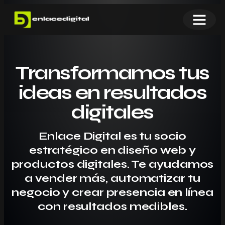
Transformamos tus
ideas en resultados
digitales
Enlace Digital es tu socio
estratégico en diseño web y
productos digitales. Te ayudamos
a vender más, automatizar tu
negocio y crear presencia en línea
con resultados medibles.